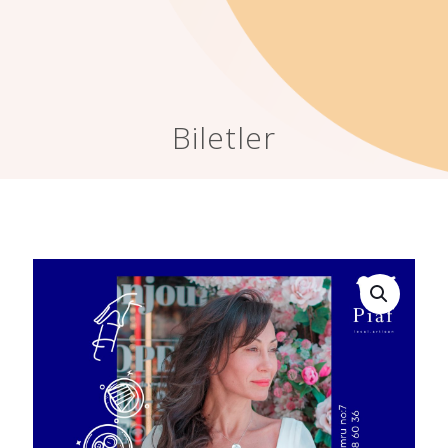
Biletler