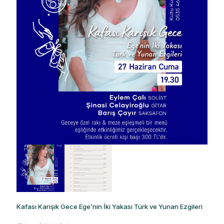
Kafası Karışık Gece Ege’nin İki Yakası Türk ve Yunan Ezgileri