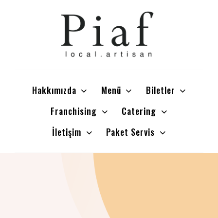
Hakkımızda
Menü
Biletler
Franchising
Catering
İletişim
Paket Servis