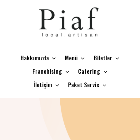
Hakkımızda
Menü
Biletler
Franchising
Catering
İletişim
Paket Servis