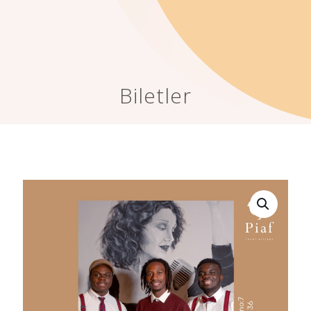
Biletler